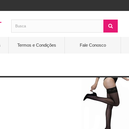
s
Termos e Condições
Fale Conosco