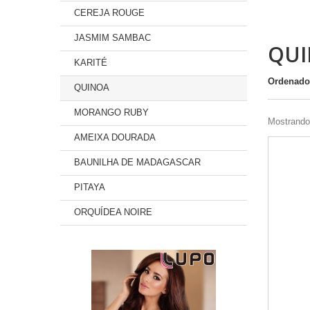
CEREJA ROUGE
JASMIM SAMBAC
QU
KARITÉ
Ordenado
QUINOA
MORANGO RUBY
Mostrando 
AMEIXA DOURADA
BAUNILHA DE MADAGASCAR
PITAYA
ORQUÍDEA NOIRE