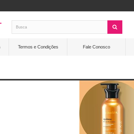
s
Termos e Condições
Fale Conosco