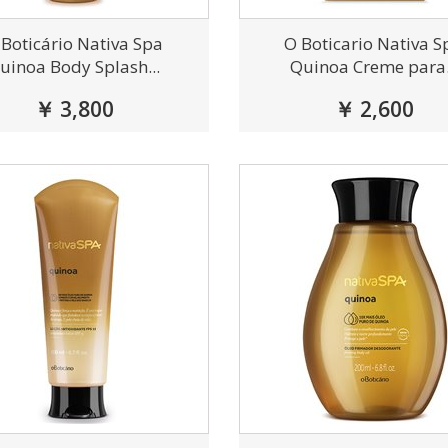
 Boticário Nativa Spa
O Boticario Nativa S
uinoa Body Splash...
Quinoa Creme para.
￥ 3,800
￥ 2,600