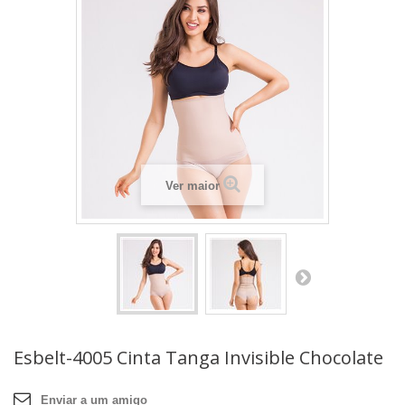
Ver maior
Esbelt-4005 Cinta Tanga Invisible Chocolate
Enviar a um amigo