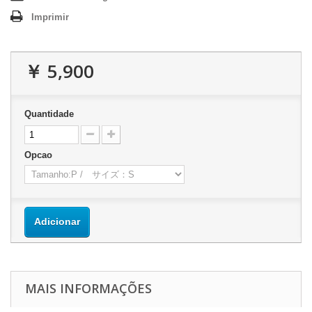
Imprimir
￥ 5,900
Quantidade
Opcao
Adicionar
MAIS INFORMAÇÕES